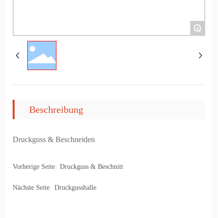
+
Beschreibung
Druckguss & Beschneiden
Vorherige Seite
Druckguss & Beschnitt
Nächste Seite
Druckgusshalle