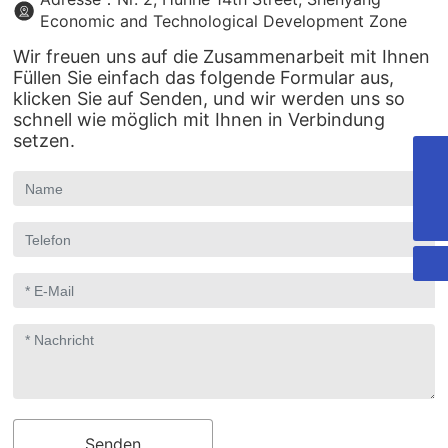
Economic and Technological Development Zone
Wir freuen uns auf die Zusammenarbeit mit Ihnen
Füllen Sie einfach das folgende Formular aus,
klicken Sie auf Senden, und wir werden uns so
schnell wie möglich mit Ihnen in Verbindung
setzen.
htmould@mouldchn.com
+862425313669
Senden