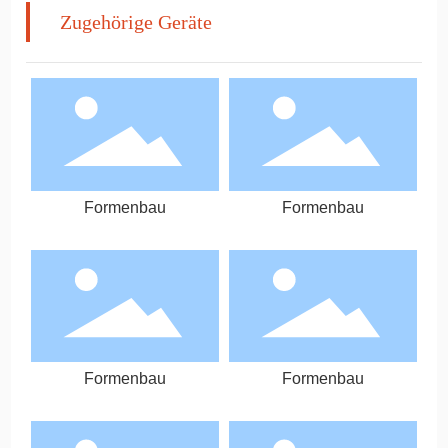
Zugehörige Geräte
Formenbau
Formenbau
Formenbau
Formenbau