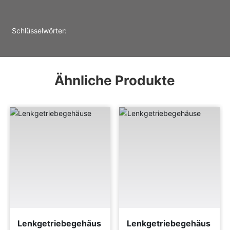
Schlüsselwörter:
Ähnliche Produkte
Lenkgetriebegehäus
Lenkgetriebegehäus