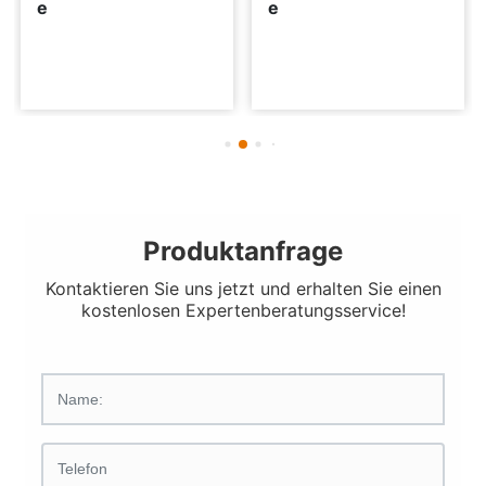
e
e
Produktanfrage
Kontaktieren Sie uns jetzt und erhalten Sie einen
kostenlosen Expertenberatungsservice!