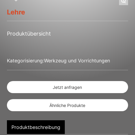
+
Kontakt mit uns
Lehre
Produktübersicht
Kategorisierung:
Werkzeug und Vorrichtungen
Jetzt anfragen
Ähnliche Produkte
Produktbeschreibung