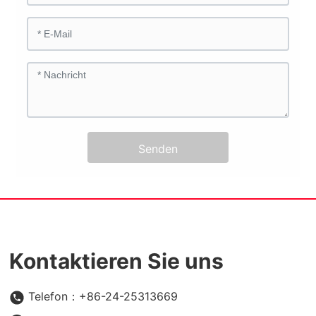
Senden
Kontaktieren Sie uns
Telefon：+86-24-25313669